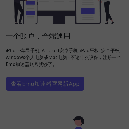
一个账户，全端通用
iPhone苹果手机, Android安卓手机, iPad平板, 安卓平板,
windows个人电脑或Mac电脑 - 不论什么设备，注册一个
Emo加速器账号就够了。
查看Emo加速器官网版App