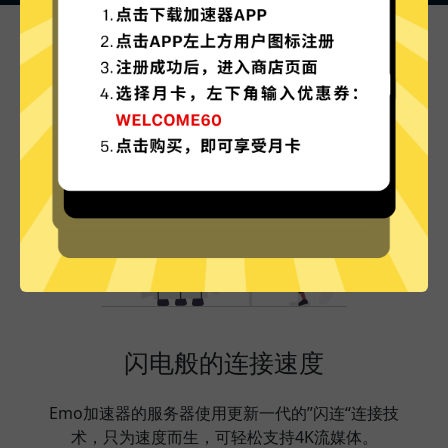
Emo加速器的特色
闪电般的连接速度
Emo加速器的服务器使用更新一代的”闪连“连接技
术，只为速度而生，可轻松支持4K流媒体。