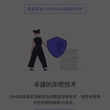
看看其他人对Emo加速器的评价
卓越的加密技术
Emo加速器采用最前沿的数据加密技术，使您全面掌
控您的网络隐私与安全。