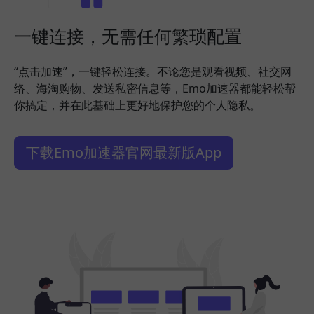
一键连接，无需任何繁琐配置
“点击加速”，一键轻松连接。不论您是观看视频、社交网
络、海淘购物、发送私密信息等，Emo加速器都能轻松帮
你搞定，并在此基础上更好地保护您的个人隐私。
下载Emo加速器官网最新版App