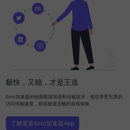
极快，又稳，才是王道
Emo加速器的创新数据加密和传输技术，使您享受完美的
访问传输速度，获得极速流畅的游戏体验
了解更多Emo加速器App