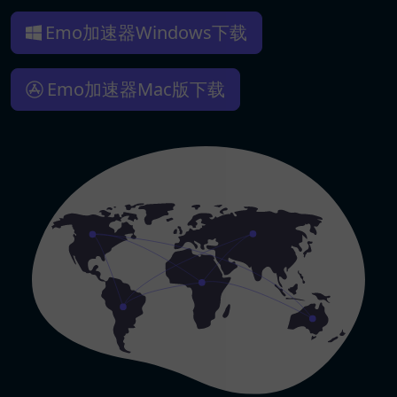
Emo加速器Windows下载
Emo加速器Mac版下载