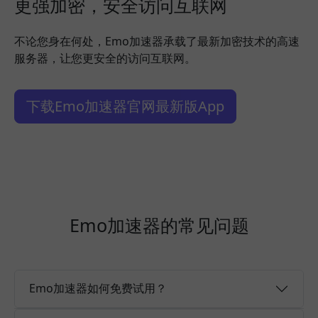
更强加密，安全访问互联网
不论您身在何处，Emo加速器承载了最新加密技术的高速
服务器，让您更安全的访问互联网。
下载Emo加速器官网最新版App
Emo加速器的常见问题
Emo加速器如何免费试用？