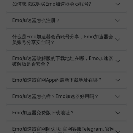
如何获取或购买Emo加速器会员账号?
Emo加速器怎么注册？
什么是Emo加速器会员账号分享，Emo加速器会
员账号分享安全吗？
Emo加速器破解版的下载地址在哪，Emo加速器
破解版是否安全？
Emo加速器官网App的最新下载地址在哪？
Emo加速器怎么样？Emo加速器好用吗？
Emo加速器免费版下载地址？
Emo加速器官网防失联: 官网客服Telegram, 官网