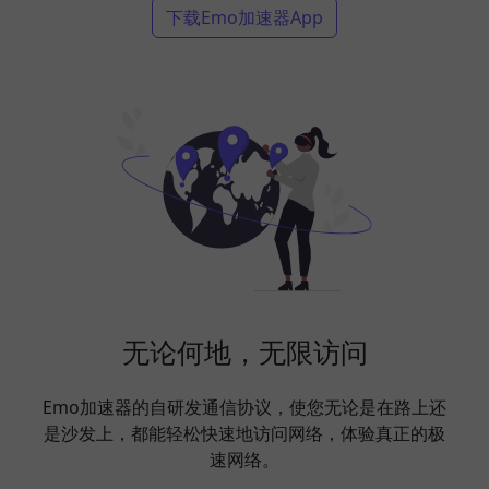
下载Emo加速器App
无论何地，无限访问
Emo加速器的自研发通信协议，使您无论是在路上还
是沙发上，都能轻松快速地访问网络，体验真正的极
速网络。