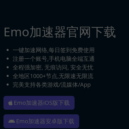
Emo加速器官网下载
一键加速网络,每日签到免费使用
注册一个账号,手机电脑全端互通
全程强加密, 无痕访问, 安全无忧
全地区1000+节点,无限速无限流
完美支持各类游戏/流媒体/App
Emo加速器iOS版下载
Emo加速器安卓版下载