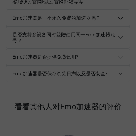
客服QQ, 官网地址, 官网邮箱等等
Emo加速器是一个永久免费的加速器吗？
是否支持多设备同时登陆使用同一Emo加速器账
号？
Emo加速器是否提供免费试用?
Emo加速器是否保存浏览日志以及是否安全?
看看其他人对Emo加速器的评价