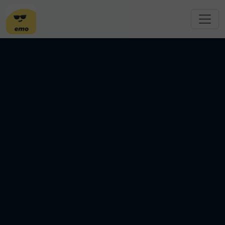
跳转到主要内容