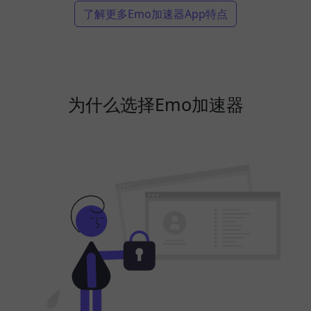
了解更多Emo加速器App特点
为什么选择Emo加速器